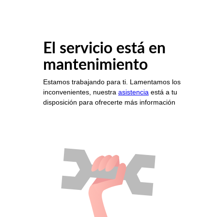
El servicio está en
mantenimiento
Estamos trabajando para ti. Lamentamos los
inconvenientes, nuestra
asistencia
está a tu
disposición para ofrecerte más información