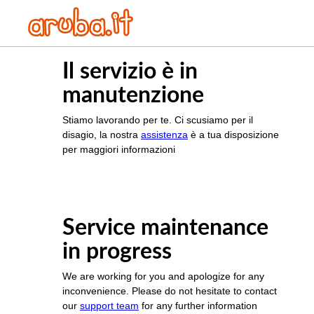
Il servizio è in
manutenzione
Stiamo lavorando per te. Ci scusiamo per il
disagio, la nostra
assistenza
è a tua disposizione
per maggiori informazioni
Service maintenance
in progress
We are working for you and apologize for any
inconvenience. Please do not hesitate to contact
our
support team
for any further information